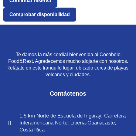
Te damos la más cordial bienvenida al Cocobolo
Food&Rest. Agradecemos mucho alojarte con nosotros.
Relájate en este tranquilo lugar, ubicado cerca de playas,
volcanes y ciudades.
Contáctenos
1,5 km Norte de Escuela de Irigaray, Carretera
Interamericana Norte, Liberia-Guanacaste,
Costa Rica