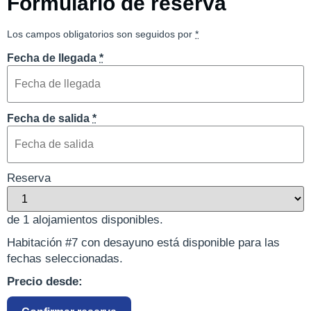
Formulario de reserva
Los campos obligatorios son seguidos por
*
Fecha de llegada
*
Fecha de salida
*
Reserva
de
1
alojamientos disponibles.
Habitación #7 con desayuno está disponible para las
fechas seleccionadas.
Precio desde: